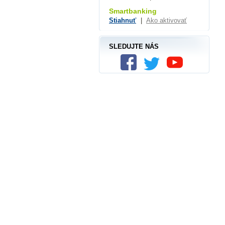
Smartbanking
Stiahnuť
|
Ako aktivovať
SLEDUJTE NÁS