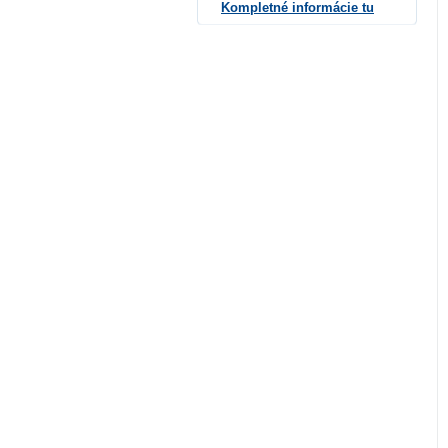
Kompletné informácie tu