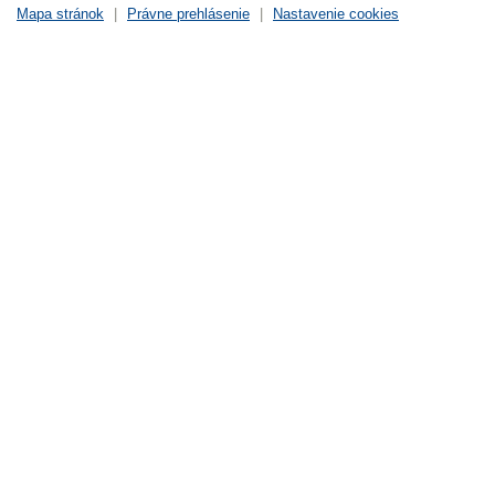
Mapa stránok
|
Právne prehlásenie
|
Nastavenie cookies