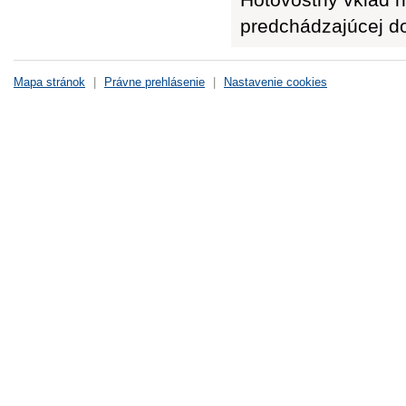
predchádzajúcej d
Mapa stránok
|
Právne prehlásenie
|
Nastavenie cookies