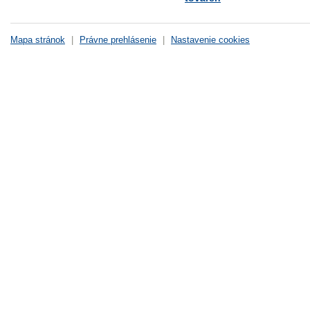
Mapa stránok
|
Právne prehlásenie
|
Nastavenie cookies