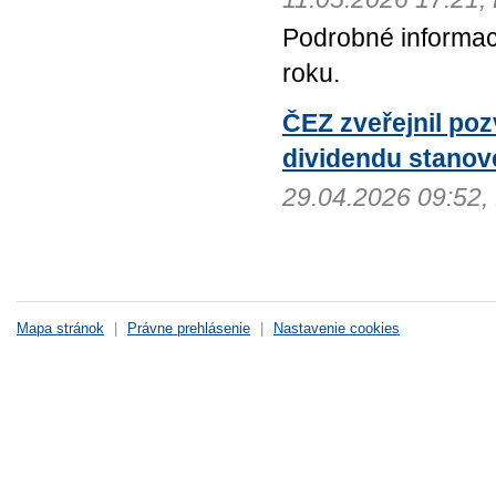
Podrobné informac
roku.
ČEZ zveřejnil po
dividendu stanov
29.04.2026 09:52
Mapa stránok
|
Právne prehlásenie
|
Nastavenie cookies