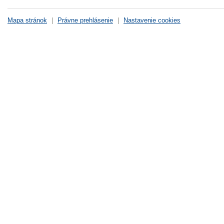
Mapa stránok
|
Právne prehlásenie
|
Nastavenie cookies