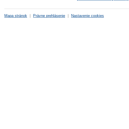
Mapa stránok
|
Právne prehlásenie
|
Nastavenie cookies