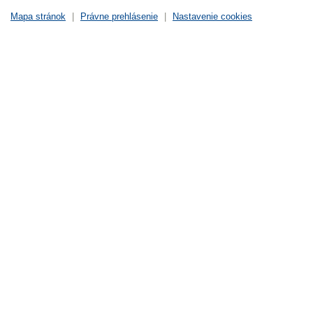
Mapa stránok
|
Právne prehlásenie
|
Nastavenie cookies