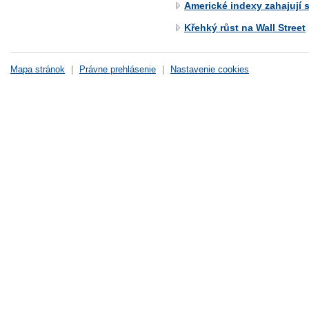
Americké indexy zahajují 
Křehký růst na Wall Street
Mapa stránok
|
Právne prehlásenie
|
Nastavenie cookies