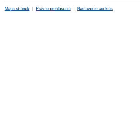
Mapa stránok
|
Právne prehlásenie
|
Nastavenie cookies