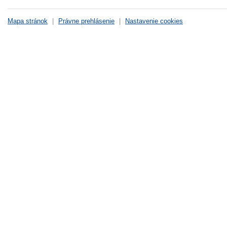
Mapa stránok
|
Právne prehlásenie
|
Nastavenie cookies