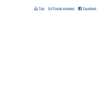
Tisk
Poslat emailem
Facebook