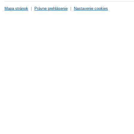
Mapa stránok
|
Právne prehlásenie
|
Nastavenie cookies