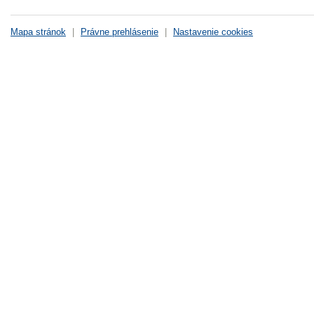
Mapa stránok
|
Právne prehlásenie
|
Nastavenie cookies