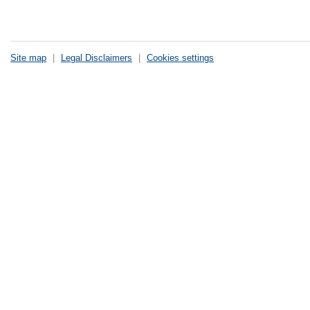
Site map
|
Legal Disclaimers
|
Cookies settings