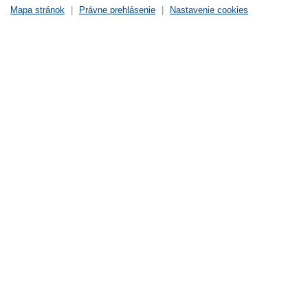
Mapa stránok
|
Právne prehlásenie
|
Nastavenie cookies