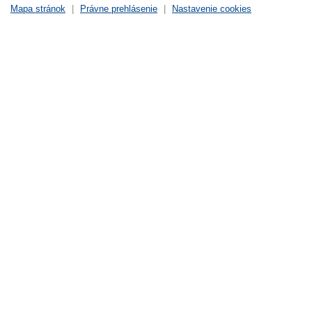
Mapa stránok
|
Právne prehlásenie
|
Nastavenie cookies